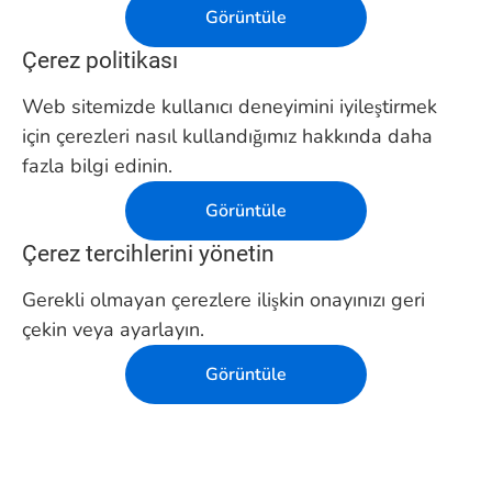
Görüntüle
Çerez politikası
Web sitemizde kullanıcı deneyimini iyileştirmek
için çerezleri nasıl kullandığımız hakkında daha
fazla bilgi edinin.
Görüntüle
Çerez tercihlerini yönetin
Gerekli olmayan çerezlere ilişkin onayınızı geri
çekin veya ayarlayın.
Görüntüle