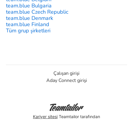
team.blue Bulgaria
team.blue Czech Republic
team.blue Denmark
team.blue Finland
Tüm grup şirketleri
Çalışan girişi
Aday Connect girişi
Kariyer sitesi
Teamtailor tarafından