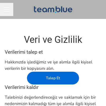
KARIYER MENÜSÜ
Veri ve Gizlilik
Verilerimi talep et
Hakkınızda işlediğimiz ve işe alımla ilgili kişisel
verilerin bir kopyasını alın.
Talep Et
Verilerimi kaldır
Talebinizi değerlendireceğiz ve saklamak için bir
nedenimizin kalmadığı tüm işe alımla ilgili kişisel