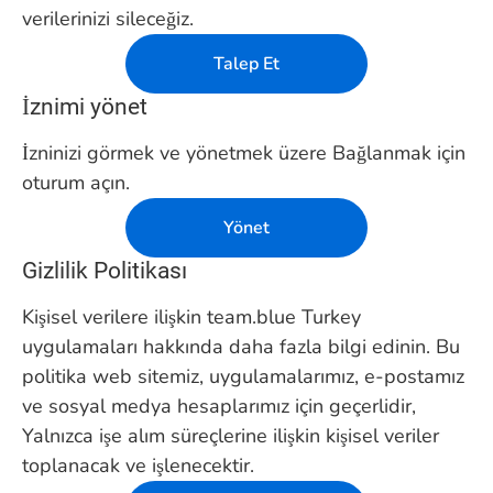
verilerinizi sileceğiz.
Talep Et
İznimi yönet
İzninizi görmek ve yönetmek üzere Bağlanmak için
oturum açın.
Yönet
Gizlilik Politikası
Kişisel verilere ilişkin team.blue Turkey
uygulamaları hakkında daha fazla bilgi edinin. Bu
politika web sitemiz, uygulamalarımız, e-postamız
ve sosyal medya hesaplarımız için geçerlidir,
Yalnızca işe alım süreçlerine ilişkin kişisel veriler
toplanacak ve işlenecektir.